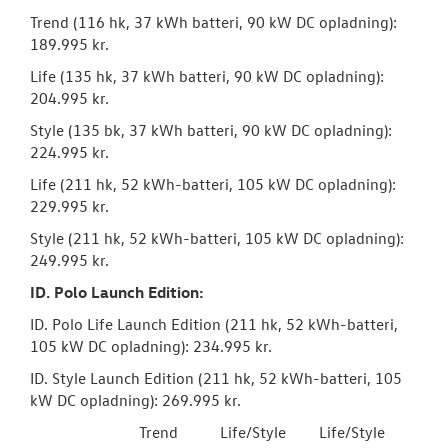
Trend (116 hk, 37 kWh batteri, 90 kW DC opladning):
189.995 kr.
Life (135 hk, 37 kWh batteri, 90 kW DC opladning):
204.995 kr.
Style (135 bk, 37 kWh batteri, 90 kW DC opladning):
224.995 kr.
Life (211 hk, 52 kWh-batteri, 105 kW DC opladning):
229.995 kr.
Style (211 hk, 52 kWh-batteri, 105 kW DC opladning):
249.995 kr.
ID. Polo Launch Edition:
ID. Polo Life Launch Edition (211 hk, 52 kWh-batteri,
105 kW DC opladning): 234.995 kr.
ID. Style Launch Edition (211 hk, 52 kWh-batteri, 105
kW DC opladning): 269.995 kr.
Trend
Life/Style
Life/Style