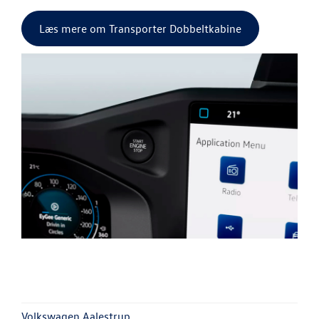
Læs mere om Transporter Dobbeltkabine
Volkswagen Aalestrup