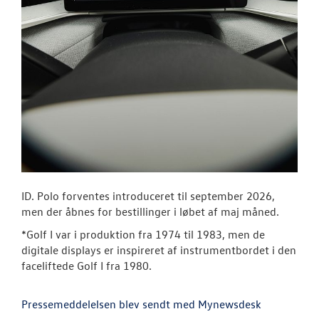
ID. Polo forventes introduceret til september 2026,
men der åbnes for bestillinger i løbet af maj måned.
*Golf I var i produktion fra 1974 til 1983, men de
digitale displays er inspireret af instrumentbordet i den
faceliftede Golf I fra 1980.
Pressemeddelelsen blev sendt med Mynewsdesk