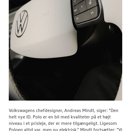
Volkswagens chefdesigner, Andreas Mindt, siger: "Den
helt nye ID. Polo er en bil med kvaliteter på et højt
niveau i et prisleje, der er mere tilgængeligt. Ligesom
Poloen altid var, men nu elektrisk." Mindt fortsætter: "Vi