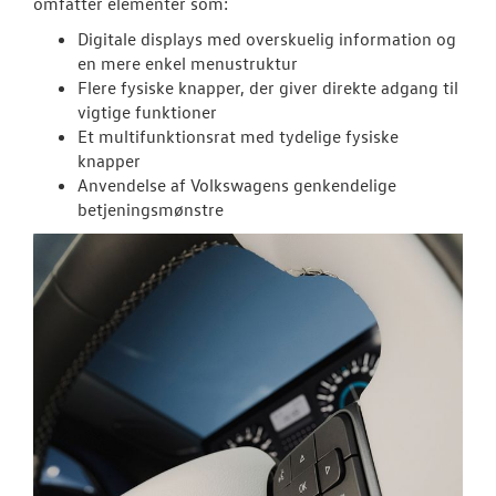
omfatter elementer som:
Digitale displays med overskuelig information og
en mere enkel menustruktur
Flere fysiske knapper, der giver direkte adgang til
vigtige funktioner
Et multifunktionsrat med tydelige fysiske
knapper
Anvendelse af Volkswagens genkendelige
betjeningsmønstre